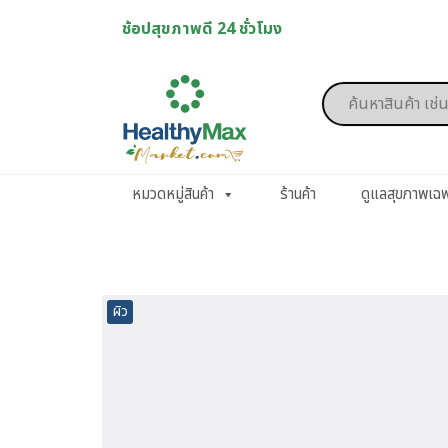
Skip
ช้อปสุขภาพดี 24 ชั่วโมง
to
content
Products
search
หมวดหมู่สินค้า
ร้านค้า
ดูแลสุขภาพเฉ
ผิว