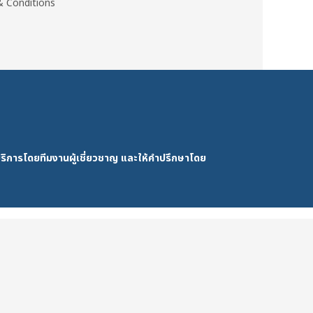
 Conditions
ริการโดยทีมงานผู้เชี่ยวชาญ และให้คำปรึกษาโดย