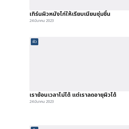
เทิร์นผิวหนังไก่ให้เรียบเนียนชุ่มชื้น
24 มีนาคม 2023
ผิว
เราย้อนเวลาไม่ได้ แต่เราลดอายุผิวได้
24 มีนาคม 2023