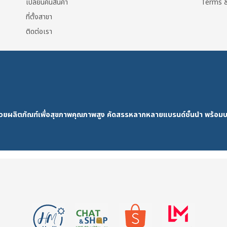
เปลี่ยนคืนสินค้า
Terms &
ที่ตั้งสาขา
ติดต่อเรา
ด้วยผลิตภัณฑ์เพื่อสุขภาพคุณภาพสูง คัดสรรหลากหลายแบรนด์ชั้นนำ พร้อมบ