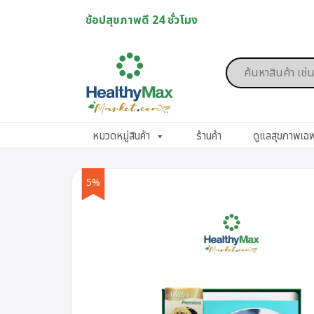
Skip
ช้อปสุขภาพดี 24 ชั่วโมง
to
content
Products
search
หมวดหมู่สินค้า
ร้านค้า
ดูแลสุขภาพเฉ
5%