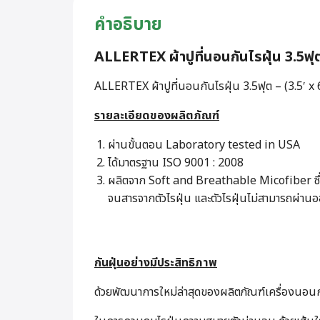
คำอธิบาย
ALLERTEX ผ้าปูที่นอนกันไรฝุ่น 3.5ฟุ
ALLERTEX ผ้าปูที่นอนกันไรฝุ่น 3.5ฟุต – (3.5′ x 
รายละเอียดของผลิตภัณฑ์
ผ่านขั้นตอน Laboratory tested in USA
ได้มาตรฐาน ISO 9001 : 2008
ผลิตจาก Soft and Breathable Micofiber ซึ
จนสารจากตัวไรฝุ่น และตัวไรฝุ่นไม่สามารถผ่านอ
กันฝุ่นอย่างมีประสิทธิภาพ
ด้วยพัฒนาการใหม่ล่าสุดของผลิตภัณฑ์เครื่องนอนกัน