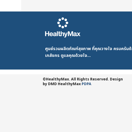
ศูนย์รวมผลิตภัณฑ์สุขภาพ ที่คุณวางใจ ครบครัน
เภสัชกร ดูแลคุณด้วยใจ...
©HealthyMax. All Rights Reserved. Design
by DMD
HealthyMax
PDPA