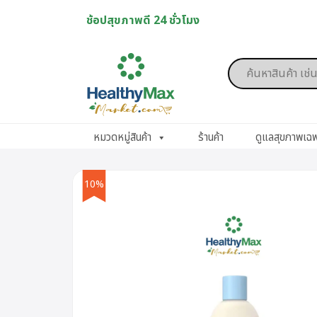
Skip
ช้อปสุขภาพดี 24 ชั่วโมง
to
content
Products
search
หมวดหมู่สินค้า
ร้านค้า
ดูแลสุขภาพเฉ
10%