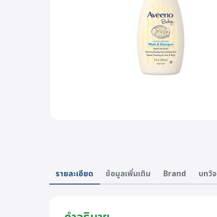
รายละเอียด
ข้อมูลเพิ่มเติม
Brand
บทวิจ