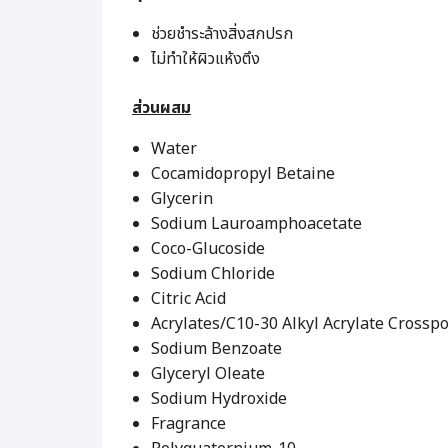
ช่วยชำระล้างสิ่งสกปรก
ไม่ทำให้ผิวแห้งตึง
ส่วนผสม
Water
Cocamidopropyl Betaine
Glycerin
Sodium Lauroamphoacetate
Coco-Glucoside
Sodium Chloride
Citric Acid
Acrylates/C10-30 Alkyl Acrylate Crossp
Sodium Benzoate
Glyceryl Oleate
Sodium Hydroxide
Fragrance