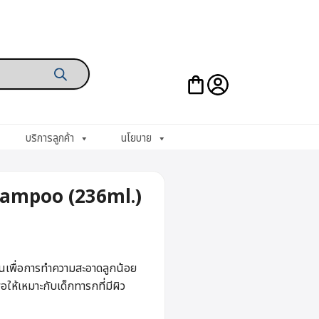
บริการลูกค้า
นโยบาย
ampoo (236ml.)
พื่อการทำความสะอาดลูกน้อย
ห้เหมาะกับเด็กทารกที่มีผิว