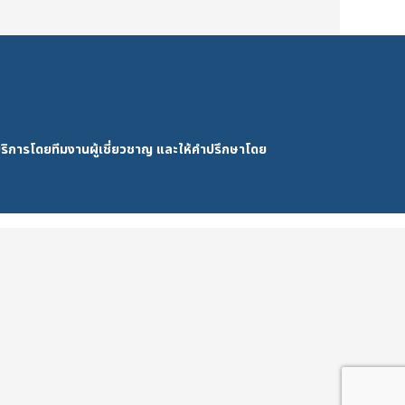
ริการโดยทีมงานผู้เชี่ยวชาญ และให้คำปรึกษาโดย