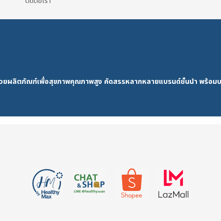
ติดต่อเรา
ด้วยผลิตภัณฑ์เพื่อสุขภาพคุณภาพสูง คัดสรรหลากหลายแบรนด์ชั้นนำ พร้อมบ