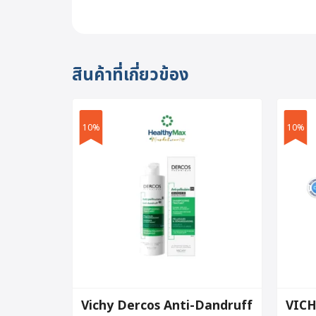
สินค้าที่เกี่ยวข้อง
10%
10%
Vichy Dercos Anti-Dandruff
VICH