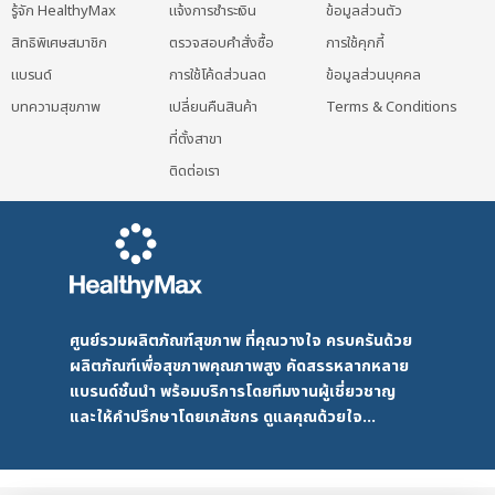
รู้จัก HealthyMax
แจ้งการชำระเงิน
ข้อมูลส่วนตัว
สิทธิพิเศษสมาชิก
ตรวจสอบคำสั่งซื้อ
การใช้คุกกี้
แบรนด์
การใช้โค้ดส่วนลด
ข้อมูลส่วนบุคคล
บทความสุขภาพ
เปลี่ยนคืนสินค้า
Terms & Conditions
ที่ตั้งสาขา
ติดต่อเรา
ศูนย์รวมผลิตภัณฑ์สุขภาพ ที่คุณวางใจ ครบครันด้วย
ผลิตภัณฑ์เพื่อสุขภาพคุณภาพสูง คัดสรรหลากหลาย
แบรนด์ชั้นนำ พร้อมบริการโดยทีมงานผู้เชี่ยวชาญ
และให้คำปรึกษาโดยเภสัชกร ดูแลคุณด้วยใจ...