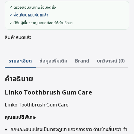
✓ ตรวจสอบสินค้าพร้อมจัดส่ง
✓ เงื่อนไขเปลี่ยนคืนสินค้า
✓ มีทีมผู้เชี่ยวชาญและเภสัชกรให้คำปรึกษา
สินค้าหมดแล้ว
รายละเอียด
ข้อมูลเพิ่มเติม
Brand
บทวิจารณ์ (0)
คำอธิบาย
Linko Toothbrush Gum Care
Linko Toothbrush Gum Care
คุณสมบัติพิเศษ
ลักษณะขนแปรงเป็นทรงภูเขา แถวกลางยาว ด้านข้างสั้นกว่า ทำ