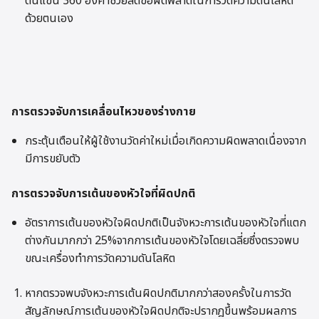
ต้นแขน 360 องศาช่วยลดข้อผิดพลาดในการวัดความดันโลหิต
ด้วยตนเอง
การตรวจจับการเคลื่อนไหวของร่างกาย
กระตุ้นเตือนให้ผู้ใช้งานวัดค่าใหม่เมื่อเกิดความผิดพลาดเนื่องจาก
มีการขยับตัว
การตรวจจับการเต้นของหัวใจที่ผิดปกติ
อัตราการเต้นของหัวใจผิดปกติเป็นจังหวะการเต้นของหัวใจที่แตก
ต่างกันมากกว่า 25%จากการเต้นของหัวใจโดยเฉลี่ยซึ่งตรวจพบ
ขณะเครื่องทำการวัดความดันโลหิต
หากตรวจพบจังหวะการเต้นผิดปกติมากกว่าสองครั้งในการวัด
สัญลักษณ์การเต้นของหัวใจผิดปกติจะปรากฎขึ้นพร้อมผลการ