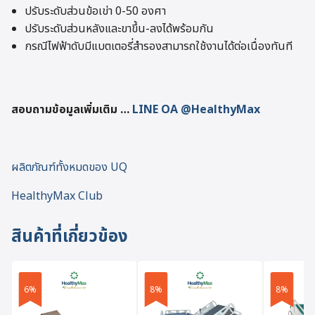
ปรับระดับส่วนข้อเข่า 0-50 องศา
ปรับระดับส่วนหลังและขาขึ้น-ลงได้พร้อมกัน
กรณีไฟฟ้าดับมีแบตเตอรี่สำรองสามารถใช้งานได้ต่อเนื่องทันที
สอบถามข้อมูลเพิ่มเติม
…
LINE OA @HealthyMax
ผลิตภัณฑ์ทั้งหมดของ UQ
HealthyMax Club
สินค้าที่เกี่ยวข้อง
6%
8%
8%