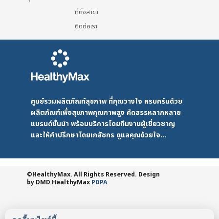
ที่ตั้งสาขา
ติดต่อเรา
ศูนย์รวมผลิตภัณฑ์สุขภาพ ที่คุณวางใจ ครบครันด้วย
ผลิตภัณฑ์เพื่อสุขภาพคุณภาพสูง คัดสรรหลากหลาย
แบรนด์ชั้นนำ พร้อมบริการโดยทีมงานผู้เชี่ยวชาญ
และให้คำปรึกษาโดยเภสัชกร ดูแลคุณด้วยใจ...
©HealthyMax. All Rights Reserved. Design
by DMD
HealthyMax
PDPA