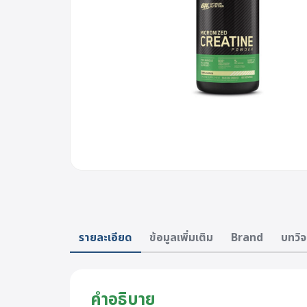
รายละเอียด
ข้อมูลเพิ่มเติม
Brand
บทวิจ
คำอธิบาย