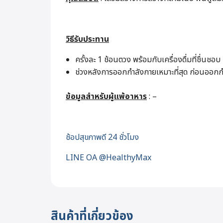
วิธีรับประทาน
ครั้งละ 1 ช้อนตวง พร้อมกับเครื่องดื่มที่ชื่นชอ
ช่วงหลังการออกกำลังกายเหมาะที่สุด ก่อนออก
ข้อมูลสำหรับผู้แพ้อาหาร
: –
ช้อปสุขภาพดี 24 ชั่วโมง
LINE OA @HealthyMax
สินค้าที่เกี่ยวข้อง