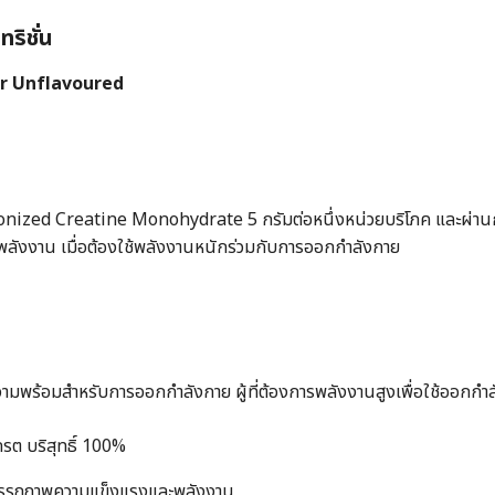
ริชั่น
 Unflavoured
ized Creatine Monohydrate 5 กรัมต่อหนึ่งหน่วยบริโภค และผ่าน
ะพลังงาน เมื่อต้องใช้พลังงานหนักร่วมกับการออกกำลังกาย
ความพร้อมสำหรับการออกกำลังกาย ผู้ที่ต้องการพลังงานสูงเพื่อใช้ออกกำ
ดรต บริสุทธิ์ 100%
ฟูสมรรถภาพความแข็งแรงและพลังงาน