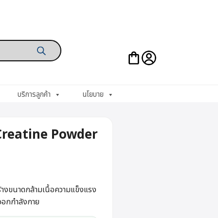
บริการลูกค้า
นโยบาย
reatine Powder
างขนาดกล้ามเนื้อความแข็งแรง
รออกกำลังกาย