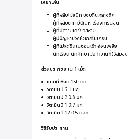
เหมาะกับ
ผู้ที่หลับไม่สนิท ชอบตื่นกลางดึก
ผู้ที่หลับยาก มีปัญหาเรื่องการนอน
ผู้ที่มีความเครียดสะสม
ผู้มีปัญหาปวดหัวจากไมเกรน
ผู้ที่ไม่สดชื่นในตอนเช้า อ่อนเพลีย
นักเรียน นักศึกษา วัยทำงานที่ใช้สมอง
ส่วนประกอบ
ใน 1 เม็ด
แมกนีเซียม 150 มก.
วิตามินบี 6 1 มก.
วิตามินบี 2 0.8 มก.
วิตามินบี 1 0.7 มก.
วิตามินบี 12 0.5 มคก.
วิธีรับประทาน