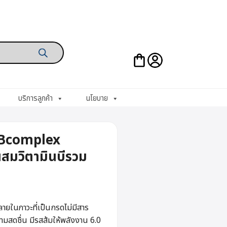
บริการลูกค้า
นโยบาย
+Bcomplex
ผสมวิตามินบีรวม
ำลายในภาวะที่เป็นกรดไม่มีสาร
ามสดชื่น มีรสส้มให้พลังงาน 6.0