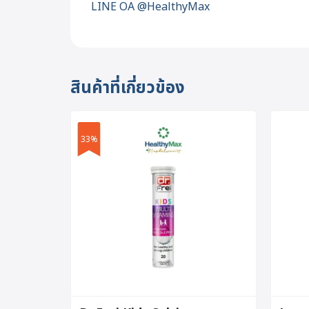
LINE OA @HealthyMax
สินค้าที่เกี่ยวข้อง
33%