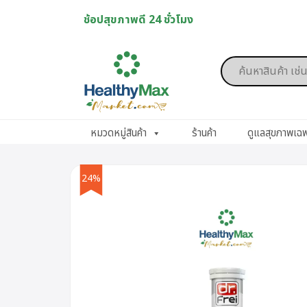
Skip
ช้อปสุขภาพดี 24 ชั่วโมง
to
content
Products
search
หมวดหมู่สินค้า
ร้านค้า
ดูแลสุขภาพเฉ
24%