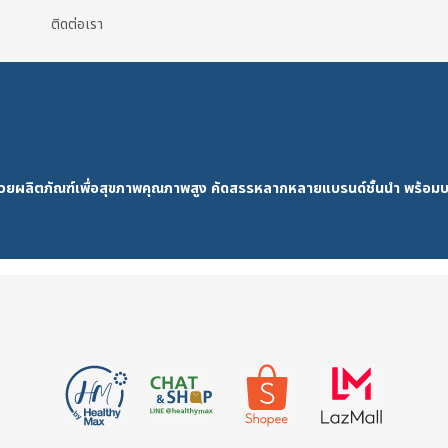
ติดต่อเรา
ด้วยผลิตภัณฑ์เพื่อสุขภาพคุณภาพสูง คัดสรรหลากหลายแบรนด์ชั้นนำ พร้อมบ