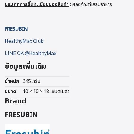
ประเภทการขึ้นทะเบียนของสินค้า
: ผลิตภัณฑ์เสริมอาหาร
FRESUBIN
HealthyMax Club
LINE OA @HealthyMax
ข้อมูลเพิ่มเติม
น้ำหนัก
345 กรัม
ขนาด
10 × 10 × 18 เซนติเมตร
Brand
FRESUBIN