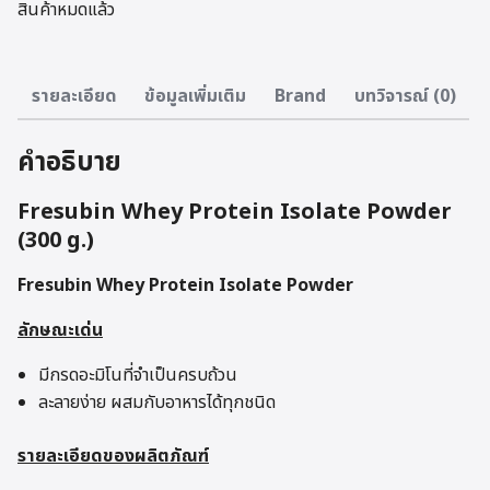
สินค้าหมดแล้ว
รายละเอียด
ข้อมูลเพิ่มเติม
Brand
บทวิจารณ์ (0)
คำอธิบาย
Fresubin Whey Protein Isolate Powder
(300 g.)
Fresubin Whey Protein Isolate Powder
ลักษณะเด่น
มีกรดอะมิโนที่จำเป็นครบถ้วน
ละลายง่าย ผสมกับอาหารได้ทุกชนิด
รายละเอียดของผลิตภัณฑ์