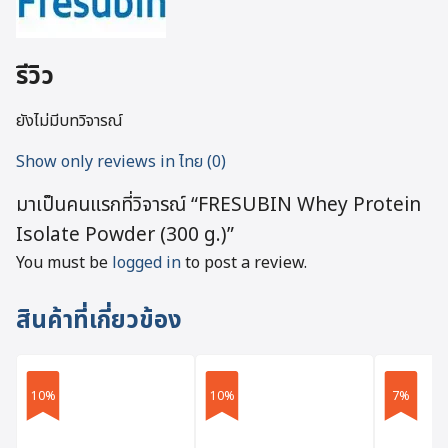
รีวิว
ยังไม่มีบทวิจารณ์
Show only reviews in ไทย (0)
มาเป็นคนแรกที่วิจารณ์ “FRESUBIN Whey Protein
Isolate Powder (300 g.)”
You must be
logged in
to post a review.
สินค้าที่เกี่ยวข้อง
10%
10%
7%