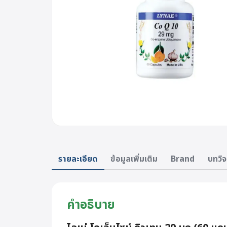
รายละเอียด
ข้อมูลเพิ่มเติม
Brand
บทวิจ
คำอธิบาย