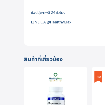
ช้อปสุขภาพดี 24 ชั่วโมง
LINE OA @HealthyMax
สินค้าที่เกี่ยวข้อง
14%