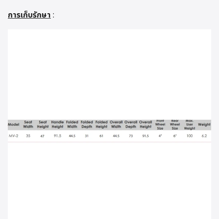
การเก็บรักษา
: