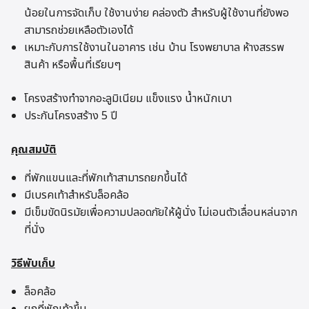
น้อยในการจัดเก็บ ใช้งานง่าย คล่องตัว สำหรับผู้ใช้งานที่ยังพอ
สามารถช่วยเหลือตัวเองได้
เหมาะกับการใช้งานในอาคาร เช่น บ้าน โรงพยาบาล ห้างสรรพ
สินค้า หรือพื้นที่เรียบๆ
โครงสร้างทำจากอะลูมิเนียม แข็งแรง น้ำหนักเบา
ประกันโครงสร้าง 5 ปี
คุณสมบัติ
ที่พักแขนและที่พักเท้าสามารถยกขึ้นได้
มีเบรคเท้าสำหรับล็อคล้อ
มีเข็มขัดนิรมัยเพื่อความปลอดภัยให้ผู้นั่ง ไม่เอนตัวเลื่อนหล่นจาก
ที่นั่ง
วิธีพับเก็บ
ล็อคล้อ
ยกที่พักเท้าขึ้น