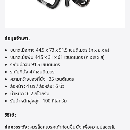
ข้อมูลจำเพาะ
ขนาดเมื่อกาง 44.5 x 73 x 91.5 เซนติเมตร (ก x ย x ส)
ขนาดเมื่อพับ 44.5 x 31 x 61 เซนติเมตร (ก x ย x ส)
ระดับมือจับ 91.5 เซนติเมตร
ระดับที่นั่ง 47 เซนติเมตร
ความกว้างของที่นั่ง : 35 เซนติเมตร
ล้อหน้า : 4 นิ้ว / ล้อหลัง : 6 นิ้ว
น้ำหนัก : 6.2 กิโลกรัม
รับน้ำหนักสูงสุด : 100 กิโลกรัม
วิธีใช้
:
ข้อควรระวัง
: ควรล็อคเบรคเท้าก่อนขึ้นนั่ง เพื่อความปลอดภัย