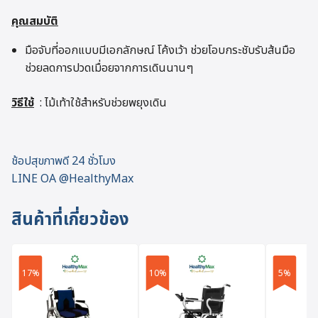
คุณสมบัติ
มือจับที่ออกแบบมีเอกลักษณ์ โค้งเว้า ช่วยโอบกระชับรับส้นมือ
ช่วยลดการปวดเมื่อยจากการเดินนานๆ
วิธีใช้
: ไม้เท้าใช้สำหรับช่วยพยุงเดิน
ช้อปสุขภาพดี 24 ชั่วโมง
LINE OA @HealthyMax
สินค้าที่เกี่ยวข้อง
17%
10%
5%