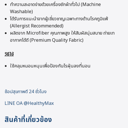
ทำความสะอาดง่ายด้วยเครื่องซักผ้าทั่วไป (Machine
Washable)
ได้รับการแนะนำจากผู้เชี่ยวชาญเฉพาะทางด้านโรคภูมิแพ้
(Allergist Recommended)
ผลิตจาก Microfiber คุณภาพสูง ให้สัมผัสนุ่มสบาย ถ่ายเท
อากาศได้ดี (Premium Quality Fabric)
วิธีใช้
ใช้คลุมหมอนหนุนเพื่อป้องกันไรฝุ่นลงที่นอน
ช้อปสุขภาพดี 24 ชั่วโมง
LINE OA @HealthyMax
สินค้าที่เกี่ยวข้อง