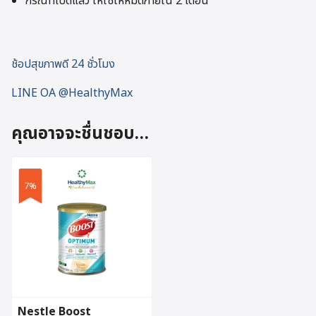
กรณีที่เปิดแล้ว ให้ใช้ให้หมดภายใน 2 เดือน
ช้อปสุขภาพดี 24 ชั่วโมง
LINE OA @HealthyMax
คุณอาจจะชื่นชอบ…
7%
Nestle Boost