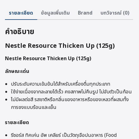
รายละเอียด
ข้อมูลเพิ่มเติม
Brand
บทวิจารณ์ (0)
คำอธิบาย
Nestle Resource Thicken Up (125g)
Nestle Resource Thicken Up (125g)
ลักษณะเด่น
ปรับระดับความเข้มข้นได้สำหรับเครื่องดื่มทุกประเภท
ใช้ง่ายเนื่องจากละลายได้เร็ว คงสภาพไม่คืนรูป ไม่จับตัวเป็นก้อน
ไม่มีผลต่อสี รสชาติหรือกลิ่นของอาหารหรือของเหลวที่ผสมทั้ง
การชงแบบร้อนและเย็น
รายละเอียด
รีซอร์ส ทิคเค่น อัพ เคลียร์ เป็นวัตถุเจือปนอาหาร (Food