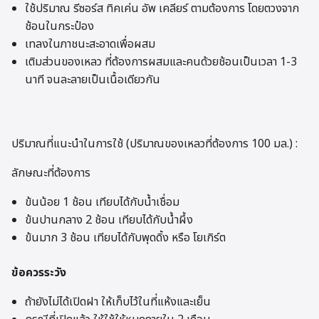
ใช้ปริมาณ รีซอร์ส ทิคเค่น อัพ เคลียร์ ตามต้องการ โดยตวงจาก
ช้อนในกระป๋อง
เทลงในภาชนะสะอาดเพื่อผสม
เติมส่วนของเหลว ที่ต้องการผสมและคนด้วยช้อนเป็นเวลา 1-3
นาที จนละลายเป็นเนื้อเดียวกัน
ปริมาณที่แนะนำในการใช้ (ปริมาณของเหลวที่ต้องการ 100 มล.) :
ลักษณะที่ต้องการ
ข้นน้อย 1 ช้อน เทียบได้กับน้ำเชื่อม
ข้นปานกลาง 2 ช้อน เทียบได้กับน้ำผึ้ง
ข้นมาก 3 ช้อน เทียบได้กับพุดดิ้ง หรือ โยเกิร์ต
ข้อควรระวัง
ถ้ายังไม่ได้เปิดฝา ให้เก็บไว้ในที่แห้งและเย็น