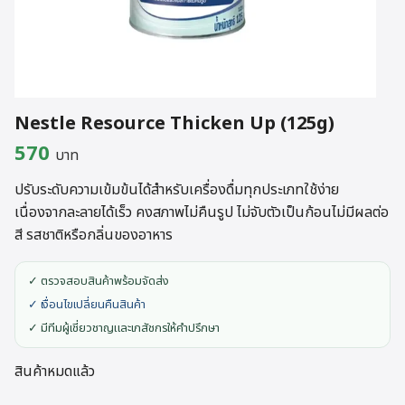
Nestle Resource Thicken Up (125g)
570
บาท
ปรับระดับความเข้มข้นได้สำหรับเครื่องดื่มทุกประเภทใช้ง่าย
เนื่องจากละลายได้เร็ว คงสภาพไม่คืนรูป ไม่จับตัวเป็นก้อนไม่มีผลต่อ
สี รสชาติหรือกลิ่นของอาหาร
✓ ตรวจสอบสินค้าพร้อมจัดส่ง
✓ เงื่อนไขเปลี่ยนคืนสินค้า
✓ มีทีมผู้เชี่ยวชาญและเภสัชกรให้คำปรึกษา
สินค้าหมดแล้ว