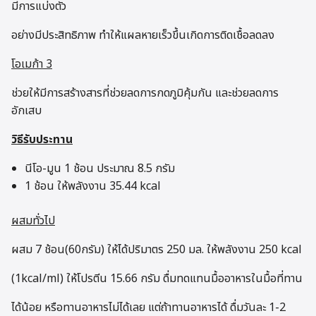
มีการแบ่งตัว
อย่างมีประสิทธิภาพ ทำให้แผลหายเร็วขึ้นเกิดการติดเชื้อลดลง
โอเมก้า 3
ช่วยให้มีการสร้างสารที่ช่วยลดการกดภูมิคุ้มกัน และช่วยลดการ
อักเสบ
วิธีรับประทาน
นีโอ-มูน 1 ช้อน ประมาณ 8.5 กรัม
1 ช้อน ให้พลังงาน 35.44 kcal
ผสมทั่วไป
ผสม 7 ช้อน(60กรัม) ให้ได้ปริมาตร 250 มล. ให้พลังงาน 250 kcal
(1kcal/ml) ให้โปรตีน 15.66 กรัม ดื่มทดแทนมื้ออาหารในมื้อที่ทาน
ได้น้อย หรือทานอาหารไม่ได้เลย แต่ถ้าทานอาหารได้ ดื่มวันละ 1-2