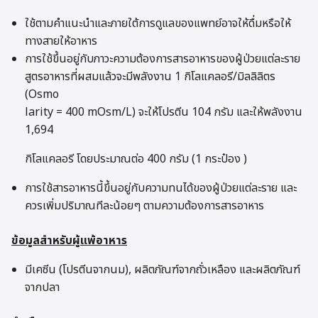
ใช้ตามคำแนะนำและภายใต้การดูแลของแพทย์อาจให้ดื่มหรือให้
ทางสายให้อาหาร
การใช้ขึ้นอยู่กับภาวะความต้องการสารอาหารของผู้ป่วยแต่ละราย
สูตรอาหารที่ผสมแล้วจะมีพลังงาน 1 กิโลแคลอรี/มิลลิลิตร
(Osmo
larity = 400 mOsm/L) จะให้โปรตีน 104 กรัม และให้พลังงาน
1,694
กิโลแคลอรี โดยประมาณต่อ 400 กรัม (1 กระป๋อง )
การใช้สารอาหารนี้ขึ้นอยู่กับความทนได้ของผู้ป่วยแต่ละราย และ
ควรเพิ่มปริมาณทีละน้อยๆ ตามความต้องการสารอาหาร
ข้อมูลสำหรับผู้แพ้อาหาร
มีเคซีน (โปรตีนจากนม), ผลิตภัณฑ์จากถั่วเหลือง และผลิตภัณฑ์
จากปลา