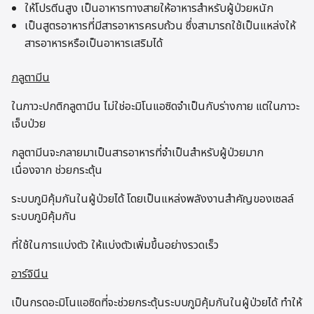
ให้โปรตีนสูง เป็นอาหารทางสายให้อาหารสำหรับผู้ป่วยหนัก
เป็นสูตรอาหารที่มีสารอาหารครบถ้วน ซึ่งสามารถใช้เป็นแหล่งให้
สารอาหารหรือเป็นอาหารเสริมได้
กลูตามีน
ในภาวะปกติกลูตามีน ไม่ใช่อะมิโนแอซิดจำเป็นกับร่างกาย แต่ในภาวะ
เจ็บป่วย
กลูตามีนจะกลายมาเป็นสารอาหารที่จำเป็นสำหรับผู้ป่วยมาก
เนื่องจาก ช่วยกระตุ้น
ระบบภูมิคุ้มกันในผู้ป่วยได้ โดยเป็นแหล่งพลังงานสำคัญของเซลล์
ระบบภูมิคุ้มกัน
ที่ใช้ในการแบ่งตัว ให้แบ่งตัวเพิ่มขึ้นอย่างรวดเร็ว
อาร์จินีน
เป็นกรดอะมิโนแอซิดที่จะช่วยกระตุ้นระบบภูมิคุ้มกันในผู้ป่วยได้ ทำให้