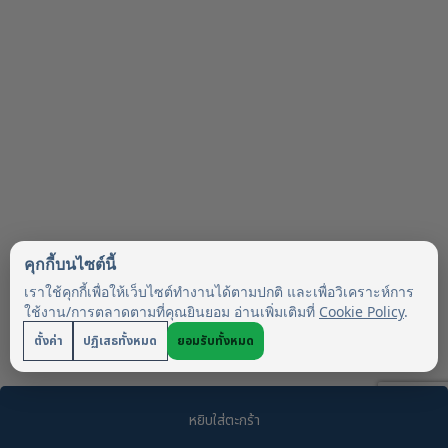
คุกกี้บนไซต์นี้
เราใช้คุกกี้เพื่อให้เว็บไซต์ทำงานได้ตามปกติ และเพื่อวิเคราะห์การ
ใช้งาน/การตลาดตามที่คุณยินยอม อ่านเพิ่มเติมที่
Cookie Policy
.
ตั้งค่า
ปฏิเสธทั้งหมด
ยอมรับทั้งหมด
หยิบใส่ตะกร้า