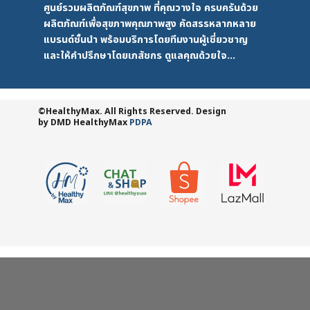
ศูนย์รวมผลิตภัณฑ์สุขภาพ ที่คุณวางใจ ครบครันด้วย
ผลิตภัณฑ์เพื่อสุขภาพคุณภาพสูง คัดสรรหลากหลาย
แบรนด์ชั้นนำ พร้อมบริการโดยทีมงานผู้เชี่ยวชาญ
และให้คำปรึกษาโดยเภสัชกร ดูแลคุณด้วยใจ...
©HealthyMax. All Rights Reserved. Design
by DMD
HealthyMax
PDPA