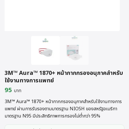
3M™ Aura™ 1870+ หน้ากากกรองอนุภาคสำหรับ
ใช้งานทางการแพทย์
95
บาท
3M™ Aura™ 1870+ หน้ากากกรองอนุภาคสำหรับใช้งานทางการ
แพทย์ ผ่านการรับรองตามมาตรฐาน NIOSH ของสหรัฐอเมริกา
มาตรฐาน N95 มีประสิทธิภาพการกรองไม่ต่ำกว่า 95%